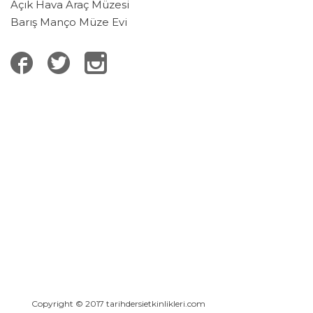
Açık Hava Araç Müzesi
Barış Manço Müze Evi
Copyright © 2017 tarihdersietkinlikleri.com