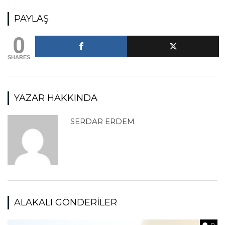
PAYLAŞ
0
SHARES
YAZAR HAKKINDA
SERDAR ERDEM
ALAKALI GÖNDERILER
0