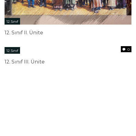
12.Sınıf
12. Sınıf II. Ünite
0
12.Sınıf
12. Sınıf III. Ünite